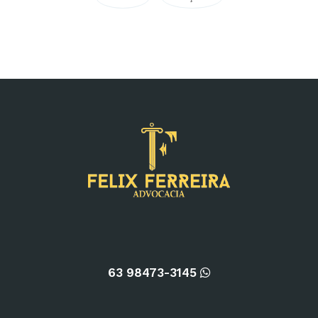
63 98473-3145