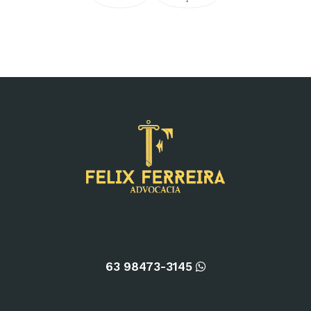
63 98473-3145